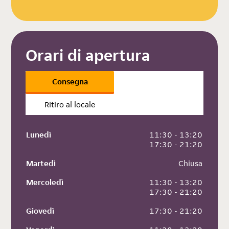
Orari di apertura
Consegna
Ritiro al locale
Lunedì
 11:30 - 13:20
 17:30 - 21:20
Martedì
 Chiusa
Mercoledì
 11:30 - 13:20
 17:30 - 21:20
Giovedì
 17:30 - 21:20