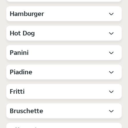
Hamburger
Hot Dog
Panini
Piadine
Fritti
Bruschette