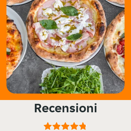
Recensioni