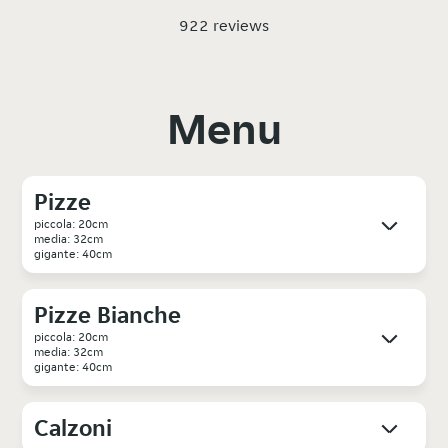
922 reviews
Menu
Pizze
piccola: 20cm
media: 32cm
gigante: 40cm
Pizze Bianche
piccola: 20cm
media: 32cm
gigante: 40cm
Calzoni